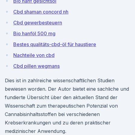
Bio hanf gesichtsöl
Cbd shaman concord nh
Cbd gewerbesteuern
Bio hanföl 500 mg
Bestes qualitäts-cbd-öl für haustiere
Nachteile von cbd
Cbd pillen wegmans
Dies ist in zahlreiche wissenschaftlichen Studien
bewiesen worden. Der Autor bietet eine sachliche und
fundierte Übersicht über den aktuellen Stand der
Wissenschaft zum therapeutischen Potenzial von
Cannabisinhaltsstoffen bei verschiedenen
Krebserkrankungen und zu deren praktischer
medizinischer Anwendung.