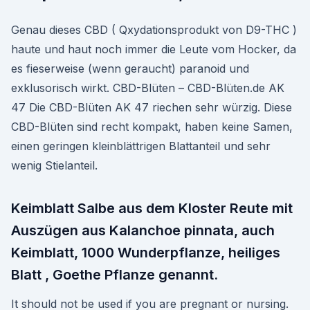
Genau dieses CBD ( Qxydationsprodukt von D9-THC )
haute und haut noch immer die Leute vom Hocker, da
es fieserweise (wenn geraucht) paranoid und
exklusorisch wirkt. CBD-Blüten – CBD-Blüten.de AK
47 Die CBD-Blüten AK 47 riechen sehr würzig. Diese
CBD-Blüten sind recht kompakt, haben keine Samen,
einen geringen kleinblättrigen Blattanteil und sehr
wenig Stielanteil.
Keimblatt Salbe aus dem Kloster Reute mit
Auszügen aus Kalanchoe pinnata, auch
Keimblatt, 1000 Wunderpflanze, heiliges
Blatt , Goethe Pflanze genannt.
It should not be used if you are pregnant or nursing.