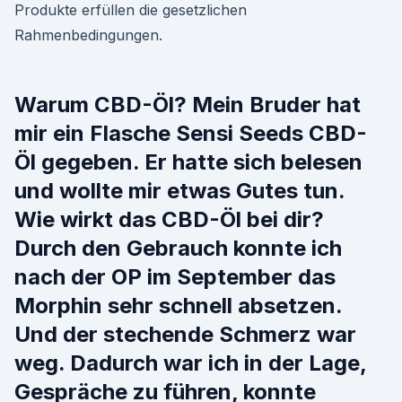
Produkte erfüllen die gesetzlichen
Rahmenbedingungen.
Warum CBD-Öl? Mein Bruder hat
mir ein Flasche Sensi Seeds CBD-
Öl gegeben. Er hatte sich belesen
und wollte mir etwas Gutes tun.
Wie wirkt das CBD-Öl bei dir?
Durch den Gebrauch konnte ich
nach der OP im September das
Morphin sehr schnell absetzen.
Und der stechende Schmerz war
weg. Dadurch war ich in der Lage,
Gespräche zu führen, konnte