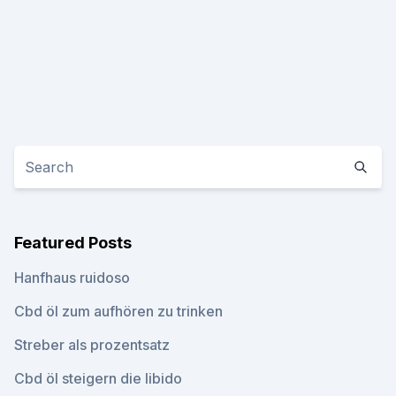
Featured Posts
Hanfhaus ruidoso
Cbd öl zum aufhören zu trinken
Streber als prozentsatz
Cbd öl steigern die libido