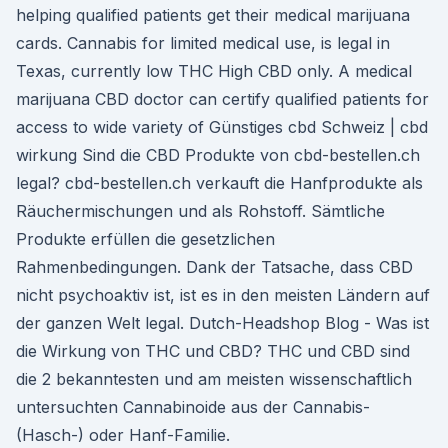
helping qualified patients get their medical marijuana
cards. Cannabis for limited medical use, is legal in
Texas, currently low THC High CBD only. A medical
marijuana CBD doctor can certify qualified patients for
access to wide variety of Günstiges cbd Schweiz | cbd
wirkung Sind die CBD Produkte von cbd-bestellen.ch
legal? cbd-bestellen.ch verkauft die Hanfprodukte als
Räuchermischungen und als Rohstoff. Sämtliche
Produkte erfüllen die gesetzlichen
Rahmenbedingungen. Dank der Tatsache, dass CBD
nicht psychoaktiv ist, ist es in den meisten Ländern auf
der ganzen Welt legal. Dutch-Headshop Blog - Was ist
die Wirkung von THC und CBD? THC und CBD sind
die 2 bekanntesten und am meisten wissenschaftlich
untersuchten Cannabinoide aus der Cannabis-
(Hasch-) oder Hanf-Familie.