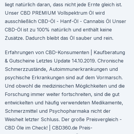
liegt natürlich daran, dass nicht jede Ernte gleich ist.
Unser CBD PREMIUM Vollspektrum Öl wird
ausschließlich CBD-Öl - Hanf-Öl - Cannabis Öl Unser
CBD-Öl ist zu 100% natürlich und enthält keine
Zusätze. Dadurch bleibt das Öl sauber und rein.
Erfahrungen von CBD-Konsumenten | Kaufberatung
& Gutscheine Letztes Update 14.10.2019. Chronische
Schmerzzustände, Autoimmunerkrankungen und
psychische Erkrankungen sind auf dem Vormarsch.
Und obwohl die medizinischen Möglichkeiten und die
Forschung immer weiter fortschreiten, sind die gut
entwickelten und häufig verwendeten Medikamente,
Schmerzmittel und Psychopharmaka nicht der
Weisheit letzter Schluss. Der große Preisvergleich -
CBD Öle im Check! | CBD360.de Preis-