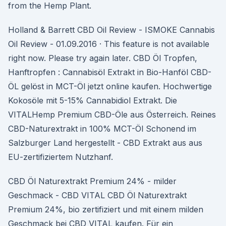
from the Hemp Plant.
Holland & Barrett CBD Oil Review - ISMOKE Cannabis
Oil Review - 01.09.2016 · This feature is not available
right now. Please try again later. CBD Öl Tropfen,
Hanftropfen : Cannabisöl Extrakt in Bio-Hanföl CBD-
ÖL gelöst in MCT-Öl jetzt online kaufen. Hochwertige
Kokosöle mit 5-15% Cannabidiol Extrakt. Die
VITALHemp Premium CBD-Öle aus Österreich. Reines
CBD-Naturextrakt in 100% MCT-Öl Schonend im
Salzburger Land hergestellt - CBD Extrakt aus aus
EU-zertifiziertem Nutzhanf.
CBD Öl Naturextrakt Premium 24% - milder
Geschmack - CBD VITAL CBD Öl Naturextrakt
Premium 24%, bio zertifiziert und mit einem milden
Geschmack bei CBD VITAL kaufen. Für ein