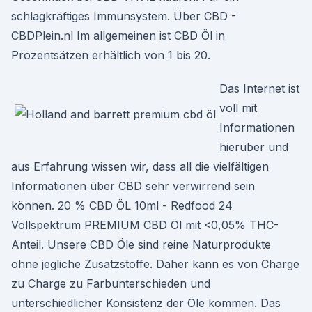
schlagkräftiges Immunsystem. Über CBD -
CBDPlein.nl Im allgemeinen ist CBD Öl in
Prozentsätzen erhältlich von 1 bis 20.
Das Internet ist
voll mit
Informationen
hierüber und
aus Erfahrung wissen wir, dass all die vielfältigen
Informationen über CBD sehr verwirrend sein
können. 20 % CBD ÖL 10ml - Redfood 24
Vollspektrum PREMIUM CBD Öl mit <0,05% THC-
Anteil. Unsere CBD Öle sind reine Naturprodukte
ohne jegliche Zusatzstoffe. Daher kann es von Charge
zu Charge zu Farbunterschieden und
unterschiedlicher Konsistenz der Öle kommen. Das