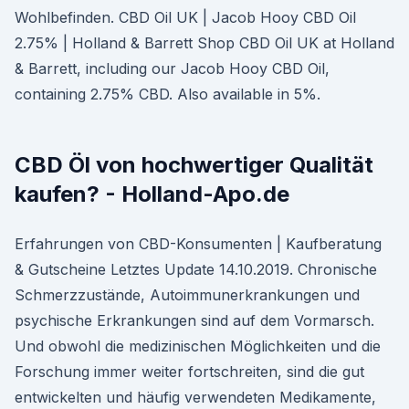
Wohlbefinden. CBD Oil UK | Jacob Hooy CBD Oil
2.75% | Holland & Barrett Shop CBD Oil UK at Holland
& Barrett, including our Jacob Hooy CBD Oil,
containing 2.75% CBD. Also available in 5%.
CBD Öl von hochwertiger Qualität
kaufen? - Holland-Apo.de
Erfahrungen von CBD-Konsumenten | Kaufberatung
& Gutscheine Letztes Update 14.10.2019. Chronische
Schmerzzustände, Autoimmunerkrankungen und
psychische Erkrankungen sind auf dem Vormarsch.
Und obwohl die medizinischen Möglichkeiten und die
Forschung immer weiter fortschreiten, sind die gut
entwickelten und häufig verwendeten Medikamente,