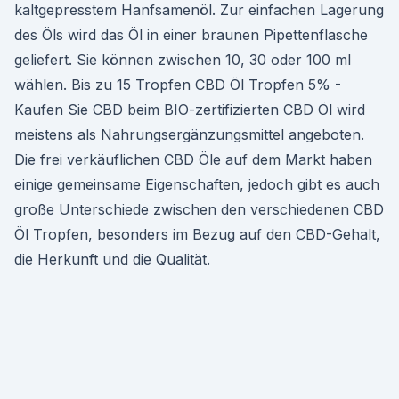
kaltgepresstem Hanfsamenöl. Zur einfachen Lagerung
des Öls wird das Öl in einer braunen Pipettenflasche
geliefert. Sie können zwischen 10, 30 oder 100 ml
wählen. Bis zu 15 Tropfen CBD Öl Tropfen 5% -
Kaufen Sie CBD beim BIO-zertifizierten CBD Öl wird
meistens als Nahrungsergänzungsmittel angeboten.
Die frei verkäuflichen CBD Öle auf dem Markt haben
einige gemeinsame Eigenschaften, jedoch gibt es auch
große Unterschiede zwischen den verschiedenen CBD
Öl Tropfen, besonders im Bezug auf den CBD-Gehalt,
die Herkunft und die Qualität.