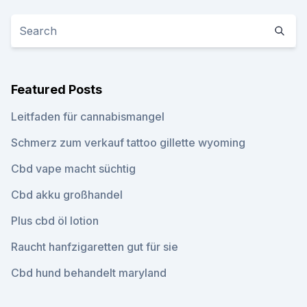
Featured Posts
Leitfaden für cannabismangel
Schmerz zum verkauf tattoo gillette wyoming
Cbd vape macht süchtig
Cbd akku großhandel
Plus cbd öl lotion
Raucht hanfzigaretten gut für sie
Cbd hund behandelt maryland