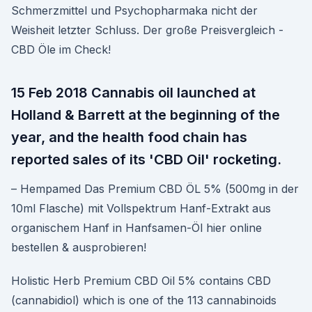
Schmerzmittel und Psychopharmaka nicht der
Weisheit letzter Schluss. Der große Preisvergleich -
CBD Öle im Check!
15 Feb 2018 Cannabis oil launched at
Holland & Barrett at the beginning of the
year, and the health food chain has
reported sales of its 'CBD Oil' rocketing.
– Hempamed Das Premium CBD ÖL 5% (500mg in der
10ml Flasche) mit Vollspektrum Hanf-Extrakt aus
organischem Hanf in Hanfsamen-Öl hier online
bestellen & ausprobieren!
Holistic Herb Premium CBD Oil 5% contains CBD
(cannabidiol) which is one of the 113 cannabinoids