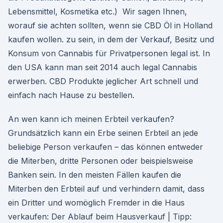
Lebensmittel, Kosmetika etc.) Wir sagen Ihnen,
worauf sie achten sollten, wenn sie CBD Öl in Holland
kaufen wollen. zu sein, in dem der Verkauf, Besitz und
Konsum von Cannabis für Privatpersonen legal ist. In
den USA kann man seit 2014 auch legal Cannabis
erwerben. CBD Produkte jeglicher Art schnell und
einfach nach Hause zu bestellen.
An wen kann ich meinen Erbteil verkaufen?
Grundsätzlich kann ein Erbe seinen Erbteil an jede
beliebige Person verkaufen – das können entweder
die Miterben, dritte Personen oder beispielsweise
Banken sein. In den meisten Fällen kaufen die
Miterben den Erbteil auf und verhindern damit, dass
ein Dritter und womöglich Fremder in die Haus
verkaufen: Der Ablauf beim Hausverkauf | Tipp: