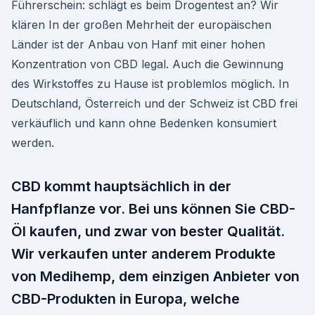
Führerschein: schlägt es beim Drogentest an? Wir
klären In der großen Mehrheit der europäischen
Länder ist der Anbau von Hanf mit einer hohen
Konzentration von CBD legal. Auch die Gewinnung
des Wirkstoffes zu Hause ist problemlos möglich. In
Deutschland, Österreich und der Schweiz ist CBD frei
verkäuflich und kann ohne Bedenken konsumiert
werden.
CBD kommt hauptsächlich in der
Hanfpflanze vor. Bei uns können Sie CBD-
Öl kaufen, und zwar von bester Qualität.
Wir verkaufen unter anderem Produkte
von Medihemp, dem einzigen Anbieter von
CBD-Produkten in Europa, welche