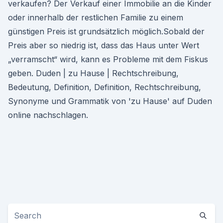
verkaufen? Der Verkauf einer Immobilie an die Kinder
oder innerhalb der restlichen Familie zu einem
günstigen Preis ist grundsätzlich möglich.Sobald der
Preis aber so niedrig ist, dass das Haus unter Wert
„verramscht“ wird, kann es Probleme mit dem Fiskus
geben. Duden | zu Hause | Rechtschreibung,
Bedeutung, Definition, Definition, Rechtschreibung,
Synonyme und Grammatik von 'zu Hause' auf Duden
online nachschlagen.