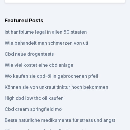
Featured Posts
Ist hanfblume legal in allen 50 staaten
Wie behandelt man schmerzen von uti
Cbd neue drogentests
Wie viel kostet eine cbd anlage
Wo kaufen sie cbd-öl in gebrochenen pfeil
Können sie von unkraut tinktur hoch bekommen
High cbd low thc oil kaufen
Cbd cream springfield mo
Beste natürliche medikamente für stress und angst