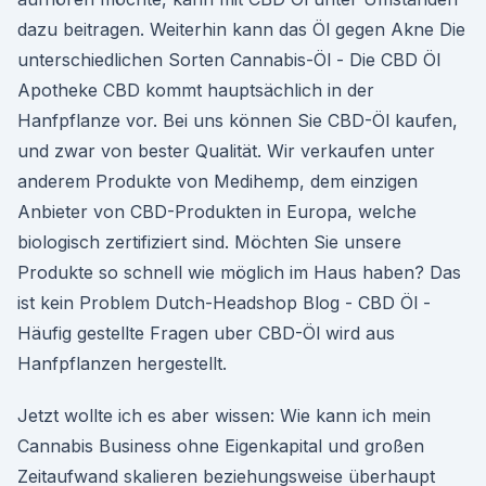
dazu beitragen. Weiterhin kann das Öl gegen Akne Die
unterschiedlichen Sorten Cannabis-Öl - Die CBD Öl
Apotheke CBD kommt hauptsächlich in der
Hanfpflanze vor. Bei uns können Sie CBD-Öl kaufen,
und zwar von bester Qualität. Wir verkaufen unter
anderem Produkte von Medihemp, dem einzigen
Anbieter von CBD-Produkten in Europa, welche
biologisch zertifiziert sind. Möchten Sie unsere
Produkte so schnell wie möglich im Haus haben? Das
ist kein Problem Dutch-Headshop Blog - CBD Öl -
Häufig gestellte Fragen uber CBD-Öl wird aus
Hanfpflanzen hergestellt.
Jetzt wollte ich es aber wissen: Wie kann ich mein
Cannabis Business ohne Eigenkapital und großen
Zeitaufwand skalieren beziehungsweise überhaupt