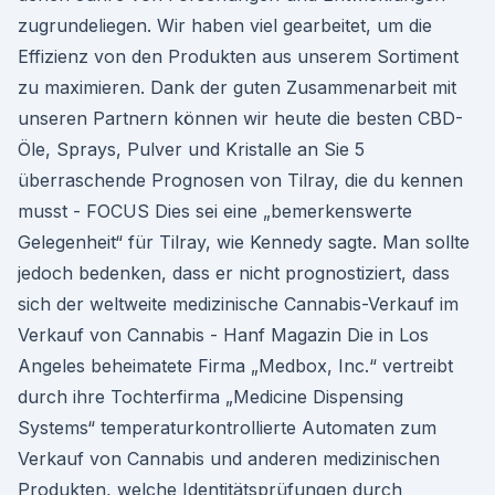
zugrundeliegen. Wir haben viel gearbeitet, um die
Effizienz von den Produkten aus unserem Sortiment
zu maximieren. Dank der guten Zusammenarbeit mit
unseren Partnern können wir heute die besten CBD-
Öle, Sprays, Pulver und Kristalle an Sie 5
überraschende Prognosen von Tilray, die du kennen
musst - FOCUS Dies sei eine „bemerkenswerte
Gelegenheit“ für Tilray, wie Kennedy sagte. Man sollte
jedoch bedenken, dass er nicht prognostiziert, dass
sich der weltweite medizinische Cannabis-Verkauf im
Verkauf von Cannabis - Hanf Magazin Die in Los
Angeles beheimatete Firma „Medbox, Inc.“ vertreibt
durch ihre Tochterfirma „Medicine Dispensing
Systems“ temperaturkontrollierte Automaten zum
Verkauf von Cannabis und anderen medizinischen
Produkten, welche Identitätsprüfungen durch