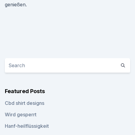
genießen.
Featured Posts
Cbd shirt designs
Wird gesperrt
Hanf-heilflüssigkeit