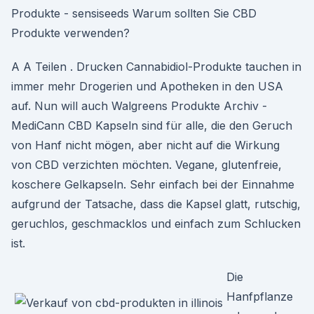
Produkte - sensiseeds Warum sollten Sie CBD
Produkte verwenden?
A A Teilen . Drucken Cannabidiol-Produkte tauchen in
immer mehr Drogerien und Apotheken in den USA
auf. Nun will auch Walgreens Produkte Archiv -
MediCann CBD Kapseln sind für alle, die den Geruch
von Hanf nicht mögen, aber nicht auf die Wirkung
von CBD verzichten möchten. Vegane, glutenfreie,
koschere Gelkapseln. Sehr einfach bei der Einnahme
aufgrund der Tatsache, dass die Kapsel glatt, rutschig,
geruchlos, geschmacklos und einfach zum Schlucken
ist.
Die
Hanfpflanze