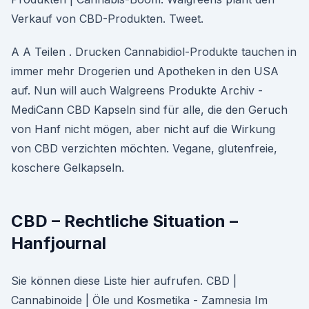
Verkauf von CBD-Produkten. Tweet.
A A Teilen . Drucken Cannabidiol-Produkte tauchen in
immer mehr Drogerien und Apotheken in den USA
auf. Nun will auch Walgreens Produkte Archiv -
MediCann CBD Kapseln sind für alle, die den Geruch
von Hanf nicht mögen, aber nicht auf die Wirkung
von CBD verzichten möchten. Vegane, glutenfreie,
koschere Gelkapseln.
CBD – Rechtliche Situation –
Hanfjournal
Sie können diese Liste hier aufrufen. CBD |
Cannabinoide | Öle und Kosmetika - Zamnesia Im