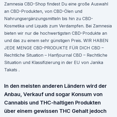
Zamnesia CBD-Shop findest Du eine große Auswahl
an CBD-Produkten, von CBD-Ölen und
Nahrungsergänzungsmitteln bis hin zu CBD-
Kosmetika und Liquids zum Verdampfen. Bei Zamnesia
bieten wir nur die hochwertigsten CBD-Produkte an
und das zu einem sehr günstigen Preis. WIR HABEN
JEDE MENGE CBD-PRODUKTE FÜR DICH CBD –
Rechtliche Situation – Hanfjournal CBD – Rechtliche
Situation und Klassifizierung in der EU von Janika
Takats .
In den meisten anderen Ländern wird der
Anbau, Verkauf und sogar Konsum von
Cannabis und THC-haltigen Produkten
über einem gewissen THC Gehalt jedoch