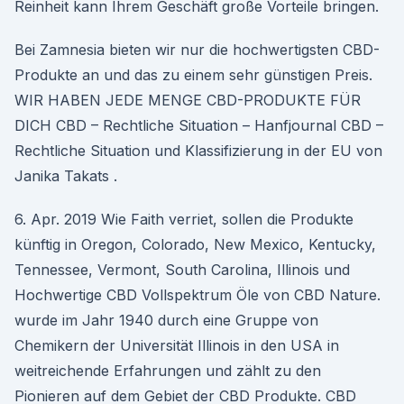
Reinheit kann Ihrem Geschäft große Vorteile bringen.
Bei Zamnesia bieten wir nur die hochwertigsten CBD-
Produkte an und das zu einem sehr günstigen Preis.
WIR HABEN JEDE MENGE CBD-PRODUKTE FÜR
DICH CBD – Rechtliche Situation – Hanfjournal CBD –
Rechtliche Situation und Klassifizierung in der EU von
Janika Takats .
6. Apr. 2019 Wie Faith verriet, sollen die Produkte
künftig in Oregon, Colorado, New Mexico, Kentucky,
Tennessee, Vermont, South Carolina, Illinois und
Hochwertige CBD Vollspektrum Öle von CBD Nature.
wurde im Jahr 1940 durch eine Gruppe von
Chemikern der Universität Illinois in den USA in
weitreichende Erfahrungen und zählt zu den
Pionieren auf dem Gebiet der CBD Produkte. CBD