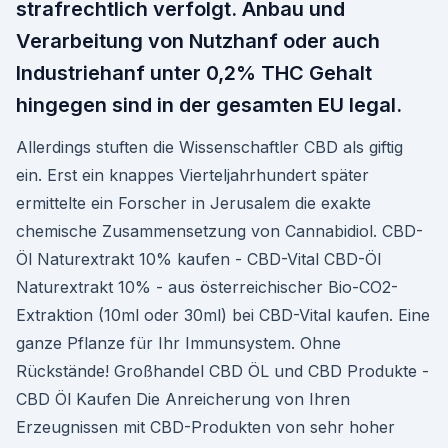
strafrechtlich verfolgt. Anbau und
Verarbeitung von Nutzhanf oder auch
Industriehanf unter 0,2% THC Gehalt
hingegen sind in der gesamten EU legal.
Allerdings stuften die Wissenschaftler CBD als giftig
ein. Erst ein knappes Vierteljahrhundert später
ermittelte ein Forscher in Jerusalem die exakte
chemische Zusammensetzung von Cannabidiol. CBD-
Öl Naturextrakt 10% kaufen - CBD-Vital CBD-Öl
Naturextrakt 10% - aus österreichischer Bio-CO2-
Extraktion (10ml oder 30ml) bei CBD-Vital kaufen. Eine
ganze Pflanze für Ihr Immunsystem. Ohne
Rückstände! Großhandel CBD ÖL und CBD Produkte -
CBD Öl Kaufen Die Anreicherung von Ihren
Erzeugnissen mit CBD-Produkten von sehr hoher