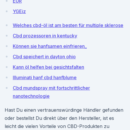
EUR
YGEiz
Welches cbd-öl ist am besten für multiple sklerose
Cbd prozessoren in kentucky
Können sie hanfsamen einfrieren_
Cbd speichert in dayton ohio
Kann öl helfen bei gesichtsfalten
Illuminati hanf cbd hanfblume
Cbd mundspray mit fortschrittlicher
nanotechnologie
Hast Du einen vertrauenswürdinge Händler gefunden
oder bestellst Du direkt über den Hersteller, ist es
leicht die vielen Vorteile von CBD-Produkten zu