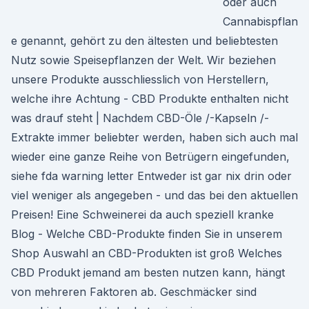
oder auch
Cannabispflan
e genannt, gehört zu den ältesten und beliebtesten
Nutz sowie Speisepflanzen der Welt. Wir beziehen
unsere Produkte ausschliesslich von Herstellern,
welche ihre Achtung - CBD Produkte enthalten nicht
was drauf steht | Nachdem CBD-Öle /-Kapseln /-
Extrakte immer beliebter werden, haben sich auch mal
wieder eine ganze Reihe von Betrügern eingefunden,
siehe fda warning letter Entweder ist gar nix drin oder
viel weniger als angegeben - und das bei den aktuellen
Preisen! Eine Schweinerei da auch speziell kranke
Blog - Welche CBD-Produkte finden Sie in unserem
Shop Auswahl an CBD-Produkten ist groß Welches
CBD Produkt jemand am besten nutzen kann, hängt
von mehreren Faktoren ab. Geschmäcker sind