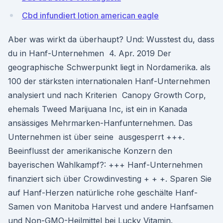
Cbd infundiert lotion american eagle
Aber was wirkt da überhaupt? Und: Wusstest du, dass
du in Hanf-Unternehmen 4. Apr. 2019 Der
geographische Schwerpunkt liegt in Nordamerika. als
100 der stärksten internationalen Hanf-Unternehmen
analysiert und nach Kriterien Canopy Growth Corp,
ehemals Tweed Marijuana Inc, ist ein in Kanada
ansässiges Mehrmarken-Hanfunternehmen. Das
Unternehmen ist über seine ausgesperrt +++.
Beeinflusst der amerikanische Konzern den
bayerischen Wahlkampf?: +++ Hanf-Unternehmen
finanziert sich über Crowdinvesting + + +. Sparen Sie
auf Hanf-Herzen natürliche rohe geschälte Hanf-
Samen von Manitoba Harvest und andere Hanfsamen
und Non-GMO-Heilmittel bei Lucky Vitamin.