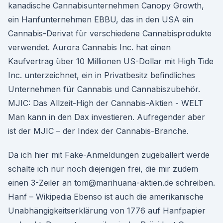
kanadische Cannabisunternehmen Canopy Growth,
ein Hanfunternehmen EBBU, das in den USA ein
Cannabis-Derivat für verschiedene Cannabisprodukte
verwendet. Aurora Cannabis Inc. hat einen
Kaufvertrag über 10 Millionen US-Dollar mit High Tide
Inc. unterzeichnet, ein in Privatbesitz befindliches
Unternehmen für Cannabis und Cannabiszubehör.
MJIC: Das Allzeit-High der Cannabis-Aktien - WELT
Man kann in den Dax investieren. Aufregender aber
ist der MJIC – der Index der Cannabis-Branche.
Da ich hier mit Fake-Anmeldungen zugeballert werde
schalte ich nur noch diejenigen frei, die mir zudem
einen 3-Zeiler an tom@marihuana-aktien.de schreiben.
Hanf – Wikipedia Ebenso ist auch die amerikanische
Unabhängigkeitserklärung von 1776 auf Hanfpapier