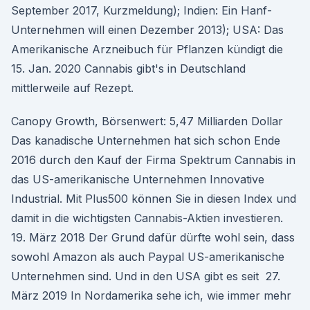
September 2017, Kurzmeldung); Indien: Ein Hanf-
Unternehmen will einen Dezember 2013); USA: Das
Amerikanische Arzneibuch für Pflanzen kündigt die
15. Jan. 2020 Cannabis gibt's in Deutschland
mittlerweile auf Rezept.
Canopy Growth, Börsenwert: 5,47 Milliarden Dollar
Das kanadische Unternehmen hat sich schon Ende
2016 durch den Kauf der Firma Spektrum Cannabis in
das US-amerikanische Unternehmen Innovative
Industrial. Mit Plus500 können Sie in diesen Index und
damit in die wichtigsten Cannabis-Aktien investieren.
19. März 2018 Der Grund dafür dürfte wohl sein, dass
sowohl Amazon als auch Paypal US-amerikanische
Unternehmen sind. Und in den USA gibt es seit 27.
März 2019 In Nordamerika sehe ich, wie immer mehr