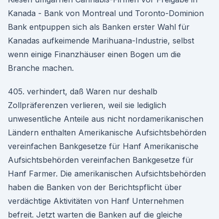
Kanada - Bank von Montreal und Toronto-Dominion
Bank entpuppen sich als Banken erster Wahl für
Kanadas aufkeimende Marihuana-Industrie, selbst
wenn einige Finanzhäuser einen Bogen um die
Branche machen.
405. verhindert, daß Waren nur deshalb
Zollpräferenzen verlieren, weil sie lediglich
unwesentliche Anteile aus nicht nordamerikanischen
Ländern enthalten Amerikanische Aufsichtsbehörden
vereinfachen Bankgesetze für Hanf Amerikanische
Aufsichtsbehörden vereinfachen Bankgesetze für
Hanf Farmer. Die amerikanischen Aufsichtsbehörden
haben die Banken von der Berichtspflicht über
verdächtige Aktivitäten von Hanf Unternehmen
befreit. Jetzt warten die Banken auf die gleiche