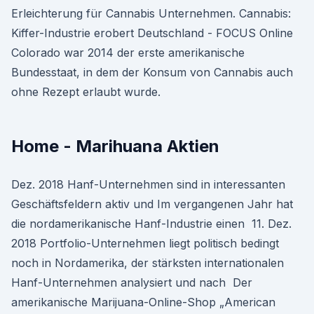
Erleichterung für Cannabis Unternehmen. Cannabis:
Kiffer-Industrie erobert Deutschland - FOCUS Online
Colorado war 2014 der erste amerikanische
Bundesstaat, in dem der Konsum von Cannabis auch
ohne Rezept erlaubt wurde.
Home - Marihuana Aktien
Dez. 2018 Hanf-Unternehmen sind in interessanten
Geschäftsfeldern aktiv und Im vergangenen Jahr hat
die nordamerikanische Hanf-Industrie einen 11. Dez.
2018 Portfolio-Unternehmen liegt politisch bedingt
noch in Nordamerika, der stärksten internationalen
Hanf-Unternehmen analysiert und nach Der
amerikanische Marijuana-Online-Shop „American