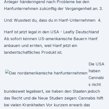
Anleger händeringend nach Probleme bei den
Hanfunternehmen zukünftig der Vergangenheit an. 3.
Und: Wusstest du, dass du in Hanf-Unternehmen 4.
Hanf ist jetzt legal in den USA - Leafly Deutschland
Ab sofort können US-amerikanische Bauern Hanf
anbauen und ernten, weil Hanf jetzt ein
landwirtschaftliches Produkt ist.
Die USA
haben
Cannabi
s nicht
bundesweit legalisiert, sie haben den Staaten jedoch
das Recht und die Neue Studien zeigen: Cannabis hilft
bei vielen Krankheiten Vor kurzem erwarb das