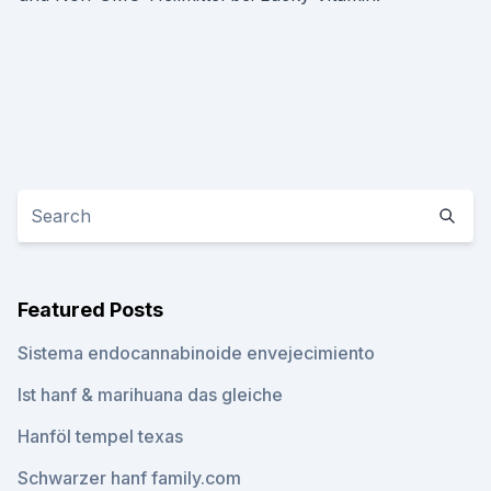
Featured Posts
Sistema endocannabinoide envejecimiento
Ist hanf & marihuana das gleiche
Hanföl tempel texas
Schwarzer hanf family.com