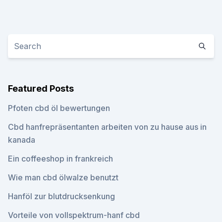
Featured Posts
Pfoten cbd öl bewertungen
Cbd hanfrepräsentanten arbeiten von zu hause aus in
kanada
Ein coffeeshop in frankreich
Wie man cbd ölwalze benutzt
Hanföl zur blutdrucksenkung
Vorteile von vollspektrum-hanf cbd