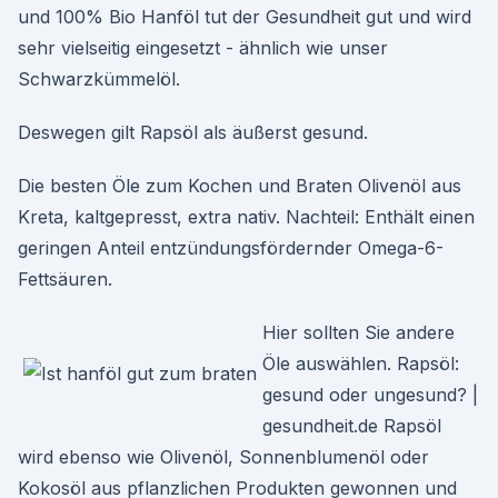
und 100% Bio Hanföl tut der Gesundheit gut und wird
sehr vielseitig eingesetzt - ähnlich wie unser
Schwarzkümmelöl.
Deswegen gilt Rapsöl als äußerst gesund.
Die besten Öle zum Kochen und Braten Olivenöl aus
Kreta, kaltgepresst, extra nativ. Nachteil: Enthält einen
geringen Anteil entzündungsfördernder Omega-6-
Fettsäuren.
Hier sollten Sie andere
Öle auswählen. Rapsöl:
gesund oder ungesund? |
gesundheit.de Rapsöl
wird ebenso wie Olivenöl, Sonnenblumenöl oder
Kokosöl aus pflanzlichen Produkten gewonnen und