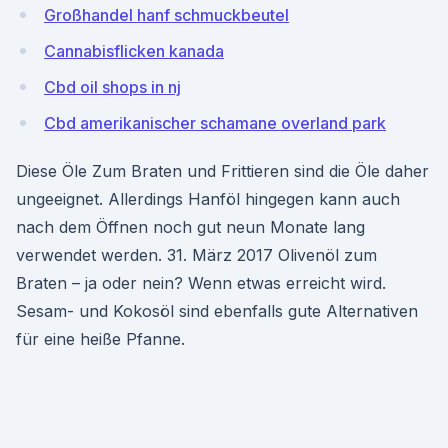
Großhandel hanf schmuckbeutel
Cannabisflicken kanada
Cbd oil shops in nj
Cbd amerikanischer schamane overland park
Diese Öle Zum Braten und Frittieren sind die Öle daher
ungeeignet. Allerdings Hanföl hingegen kann auch
nach dem Öffnen noch gut neun Monate lang
verwendet werden. 31. März 2017 Olivenöl zum
Braten – ja oder nein? Wenn etwas erreicht wird.
Sesam- und Kokosöl sind ebenfalls gute Alternativen
für eine heiße Pfanne.