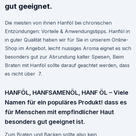
gut geeignet.
Die meisten von ihnen Hanföl bei chronischen
Entzündungen: Vorteile & Anwendungstipps. Hanföl in
in guter Qualität haben wir für Sie in unserem Online-
Shop im Angebot. leicht nussiges Aroma eignet es sich
besonders gut zur Abrundung kalter Speisen, Beim
Braten mit Hanföl sollte darauf geachtet werden, dass
es nicht über 7.
HANFÖL, HANFSAMENÖL, HANF ÖL – Viele
Namen für ein populäres Produkt! dass es
für Menschen mit empfindlicher Haut
besonders gut geeignet ist.
Zum Braten und Backen sollte also kein