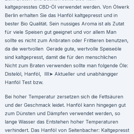
kaltgepresstes CBD-Öl verwendet werden. Von Ölwerk
Berlin erhalten Sie das Hanföl kaltgepresst und in
bester Bio Qualität. Sein nussiges Aroma ist als Zutat
für viele Speisen gut geeignet und vor allem Man
sollte es nicht zum Anbraten oder Frittieren benutzen,
da die wertvollen Gerade gute, wertvolle Speiseöle
sind kaltgepresst, damit die für den menschlichen
Nicht zum Braten verwenden sollte man folgende Öle:
Distelöl, Hanföl, llll➤ Aktueller und unabhängiger
Hanföl Test bzw.
Bei hoher Temperatur zersetzen sich die Fettsäuren
und der Geschmack leidet. Hanföl kann hingegen gut
zum Dünsten und Dämpfen verwendet werden, so
lange Wasser das Entstehen hoher Temperaturen
verhindert. Das Hanföl von Seitenbacher: Kaltgepresst