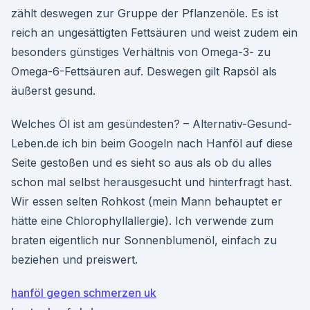
zählt deswegen zur Gruppe der Pflanzenöle. Es ist
reich an ungesättigten Fettsäuren und weist zudem ein
besonders günstiges Verhältnis von Omega-3- zu
Omega-6-Fettsäuren auf. Deswegen gilt Rapsöl als
äußerst gesund.
Welches Öl ist am gesündesten? – Alternativ-Gesund-
Leben.de ich bin beim Googeln nach Hanföl auf diese
Seite gestoßen und es sieht so aus als ob du alles
schon mal selbst herausgesucht und hinterfragt hast.
Wir essen selten Rohkost (mein Mann behauptet er
hätte eine Chlorophyllallergie). Ich verwende zum
braten eigentlich nur Sonnenblumenöl, einfach zu
beziehen und preiswert.
hanföl gegen schmerzen uk