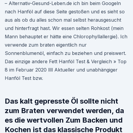
– Alternativ-Gesund-Leben.de ich bin beim Googeln
nach Hanföl auf diese Seite gestoßen und es sieht so
aus als ob du alles schon mal selbst herausgesucht
und hinterfragt hast. Wir essen selten Rohkost (mein
Mann behauptet er hätte eine Chlorophyllallergie). Ich
verwende zum braten eigentlich nur
Sonnenblumenöl, einfach zu beziehen und preiswert.
Das einzige andere Fett Hanföl Test & Vergleich » Top
8 im Februar 2020 llll Aktueller und unabhängiger
Hanföl Test bzw.
Das kalt gepresste Öl sollte nicht
zum Braten verwendet werden, da
es die wertvollen Zum Backen und
Kochen ist das klassische Produkt